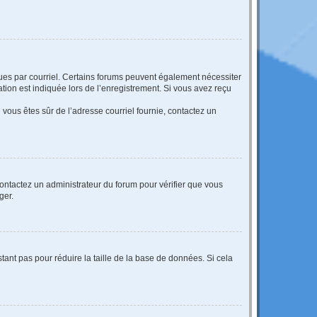
eçues par courriel. Certains forums peuvent également nécessiter
ion est indiquée lors de l’enregistrement. Si vous avez reçu
i vous êtes sûr de l’adresse courriel fournie, contactez un
 contactez un administrateur du forum pour vérifier que vous
ger.
tant pas pour réduire la taille de la base de données. Si cela