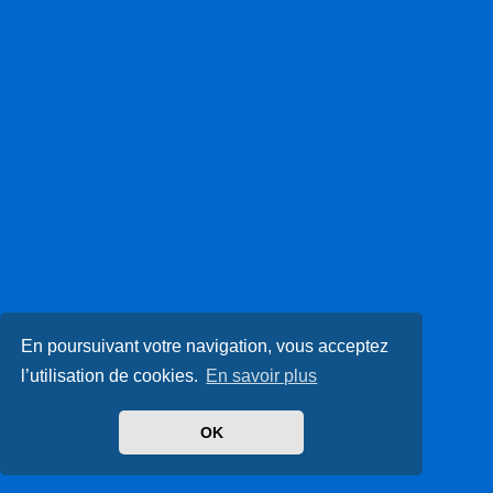
En poursuivant votre navigation, vous acceptez
l’utilisation de cookies.
En savoir plus
OK