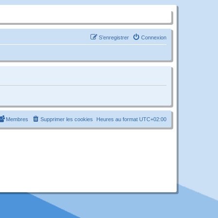
S’enregistrer
Connexion
Membres
Supprimer les cookies
Heures au format
UTC+02:00