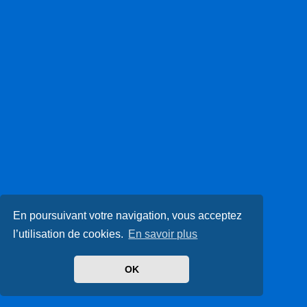
En poursuivant votre navigation, vous acceptez
l’utilisation de cookies.
En savoir plus
OK