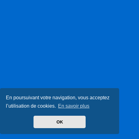
En poursuivant votre navigation, vous acceptez
l’utilisation de cookies.
En savoir plus
OK