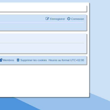
S’enregistrer
Connexion
Membres
Supprimer les cookies
Heures au format
UTC+02:00