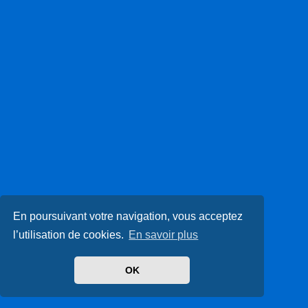
En poursuivant votre navigation, vous acceptez
l’utilisation de cookies.
En savoir plus
OK