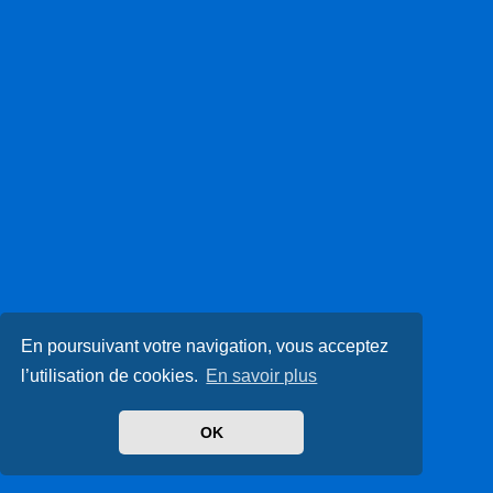
En poursuivant votre navigation, vous acceptez
l’utilisation de cookies.
En savoir plus
OK