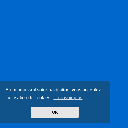
En poursuivant votre navigation, vous acceptez
l’utilisation de cookies.
En savoir plus
OK