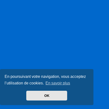
En poursuivant votre navigation, vous acceptez
l’utilisation de cookies.
En savoir plus
OK