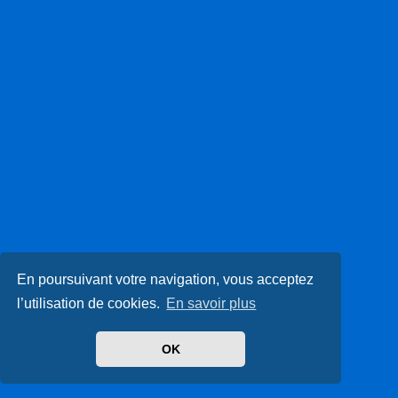
En poursuivant votre navigation, vous acceptez
l’utilisation de cookies.
En savoir plus
OK