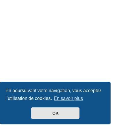
En poursuivant votre navigation, vous acceptez
l’utilisation de cookies.
En savoir plus
OK