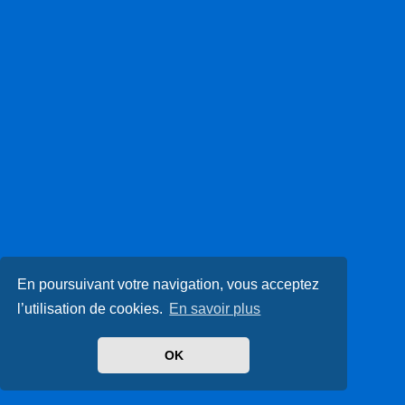
En poursuivant votre navigation, vous acceptez
l’utilisation de cookies.
En savoir plus
OK