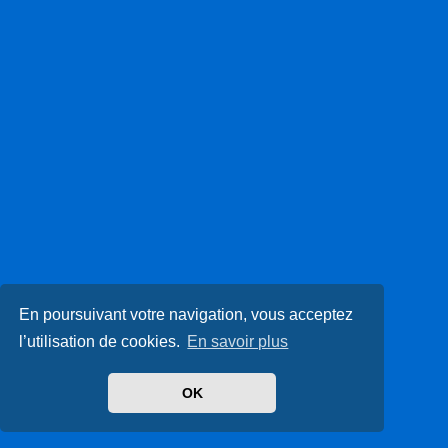
En poursuivant votre navigation, vous acceptez
l’utilisation de cookies.
En savoir plus
OK