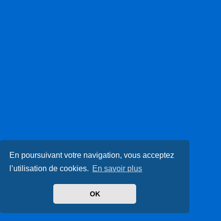
En poursuivant votre navigation, vous acceptez
l’utilisation de cookies.
En savoir plus
OK