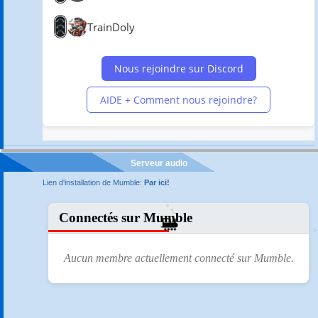
Serveur audio
Lien d'installation de Mumble:
Par ici!